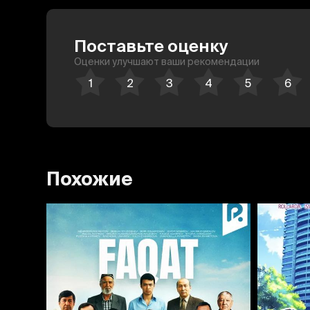
Поставьте оценку
Оценки улучшают ваши рекомендации
Похожие