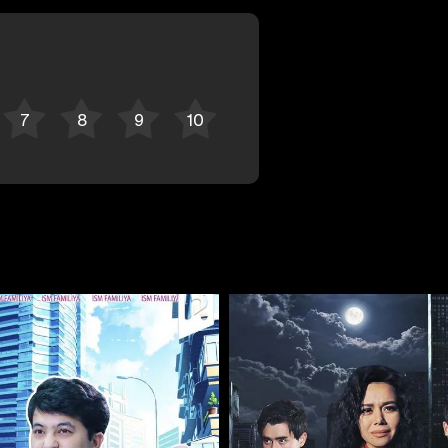
Отменить
Авторизоваться