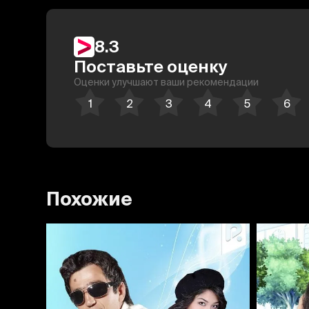
8.3
Поставьте оценку
Оценки улучшают ваши рекомендации
Похожие