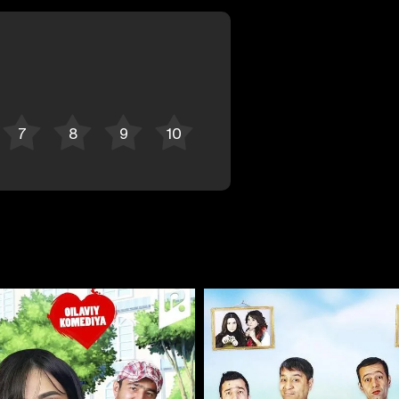
Отменить
Авторизоваться