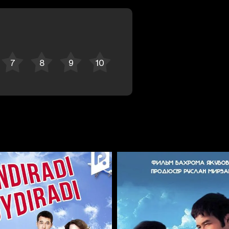
Отменить
Авторизоваться