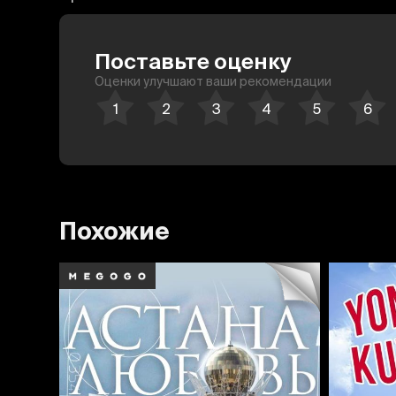
Поставьте оценку
Оценки улучшают ваши рекомендации
Похожие