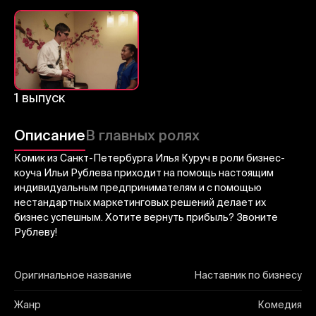
Отправить
1 выпуск
Описание
В главных ролях
Комик из Санкт-Петербурга Илья Куруч в роли бизнес-
коуча Ильи Рублева приходит на помощь настоящим
индивидуальным предпринимателям и с помощью
нестандартных маркетинговых решений делает их
бизнес успешным. Хотите вернуть прибыль? Звоните
Рублеву!
Оригинальное название
Наставник по бизнесу
Жанр
Комедия