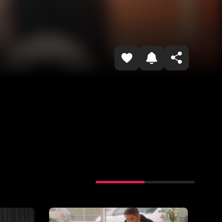
Копировать ссылку