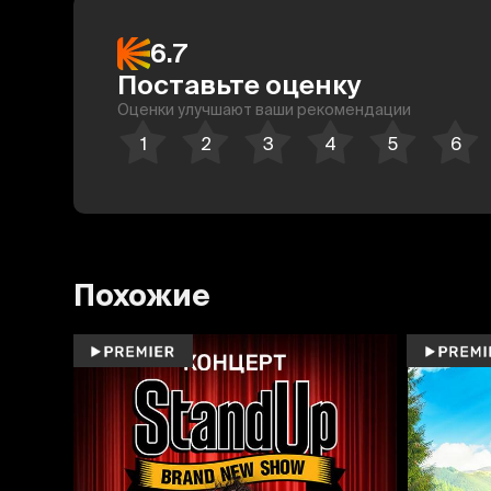
6.7
Поставьте оценку
Оценки улучшают ваши рекомендации
Похожие