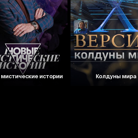
 мистические истории
Колдуны мира