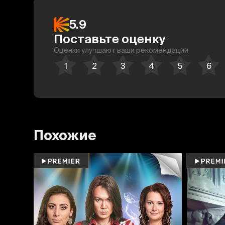
5.9
Поставьте оценку
Оценки улучшают ваши рекомендации
Похожие