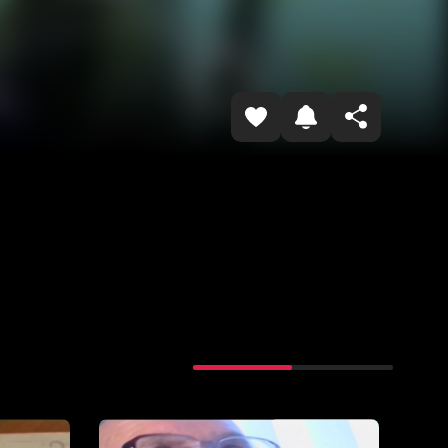
Копировать ссылку