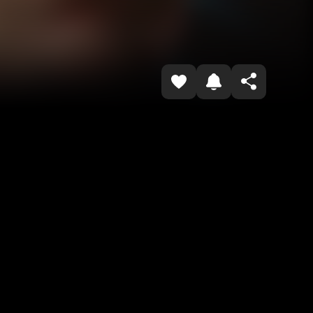
Копировать ссылку