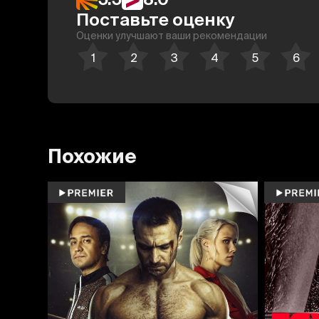
Поставьте оценку
Оценки улучшают ваши рекомендации
Похожие