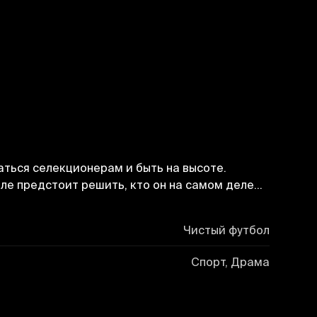
аться селекционерам и быть на высоте.
оле предстоит решить, кто он на самом деле…
Чистый футбол
Спорт, Драма