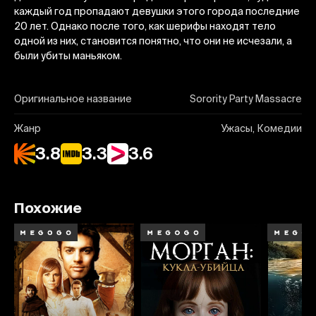
каждый год пропадают девушки этого города последние
20 лет. Однако после того, как шерифы находят тело
одной из них, становится понятно, что они не исчезали, а
были убиты маньяком.
Оригинальное название
Sorority Party Massacre
Жанр
Ужасы, Комедии
3.8
3.3
3.6
Похожие