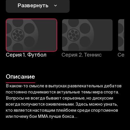
Развернуть
Отменить
Авторизоваться
Отправить
Серия 1. Футбол
Серия 2. Теннис
Описание
В каком-то смысле в выпусках развлекательных дебатов
постоянно поднимаются актуальные темы мира спорта.
Вопросы не всегда бывают серьезные, но дискуссии
всегда получаются оживленными. Здесь можно узнать,
кто является настоящим плейбоем среди спортсменов
или почему бои ММА лучше бокса…