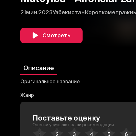
21мин.
2023
Узбекистан
Короткометражн
Смотреть
Описание
Оригинальное название
Жанр
Поставьте оценку
Оценки улучшают ваши рекомендации