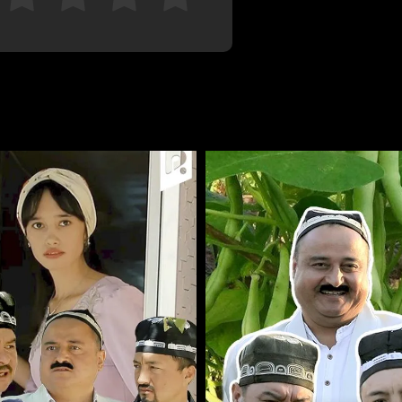
Отменить
Авторизоваться