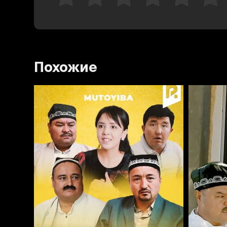
Похожие