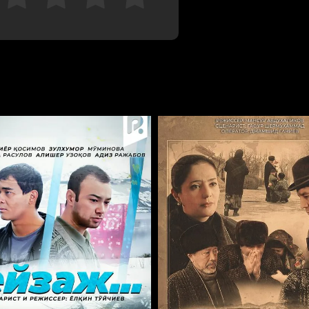
Отменить
Авторизоваться