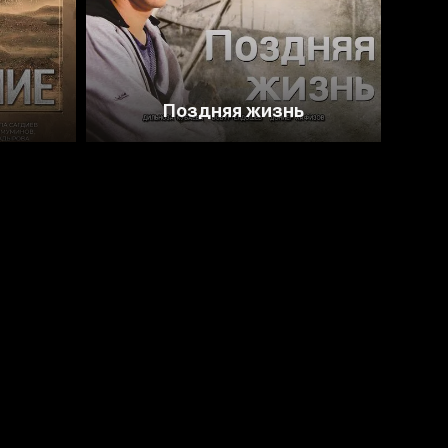
Поздняя жизнь