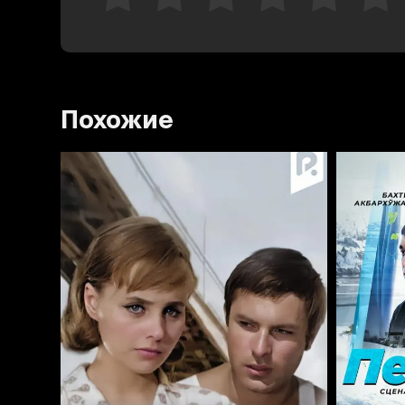
Похожие