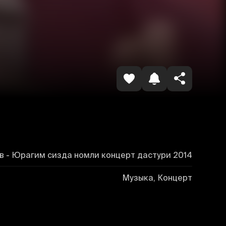
Копировать ссылку
 - Юрагим сизда номли концерт дастури 2014
Музыка, Концерт