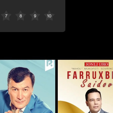
Отменить
Авторизоваться