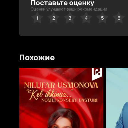
Поставьте оценку
Оценки улучшают ваши рекомендации
Похожие