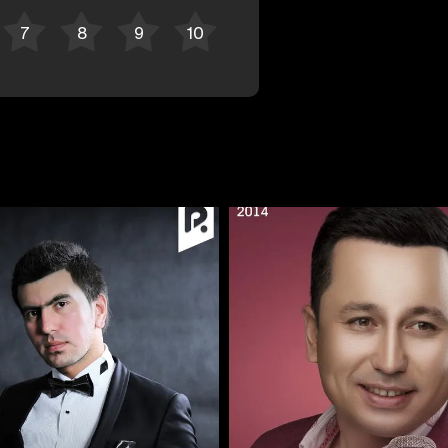
Отменить
Авторизоваться