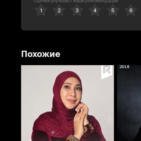
Оценки улучшают ваши рекомендации
Похожие