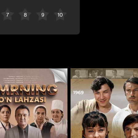
Отменить
Авторизоваться