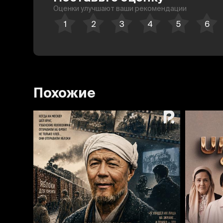
Оценки улучшают ваши рекомендации
Похожие