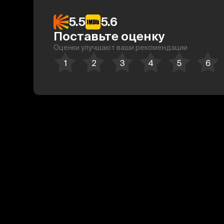
5.5
5.6
Поставьте оценку
Оценки улучшают ваши рекомендации