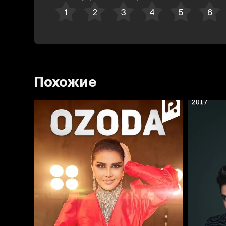
Похожие