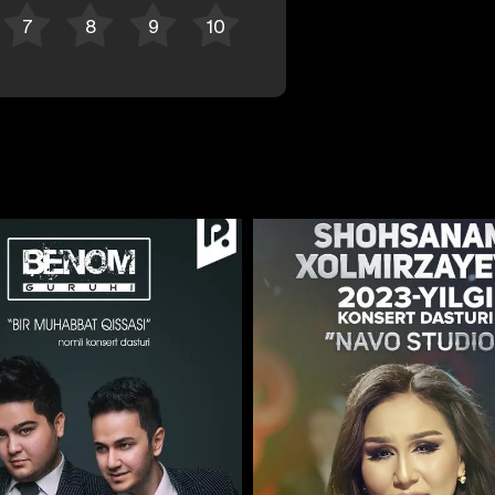
Отменить
Авторизоваться