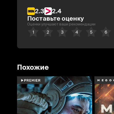
2.3
2.4
Поставьте оценку
Оценки улучшают ваши рекомендации
Похожие