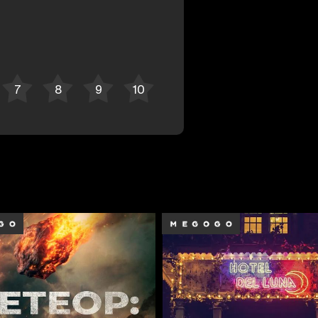
Отменить
Авторизоваться