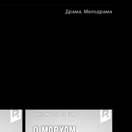
Драма, Мелодрама