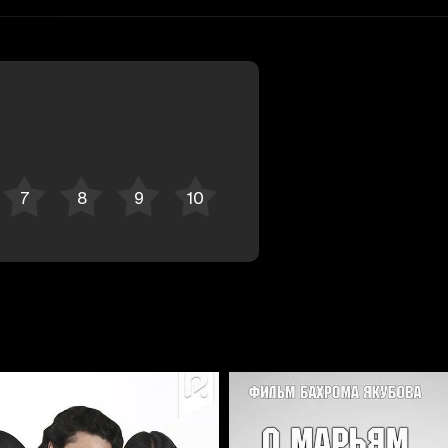
Отменить
Авторизоваться