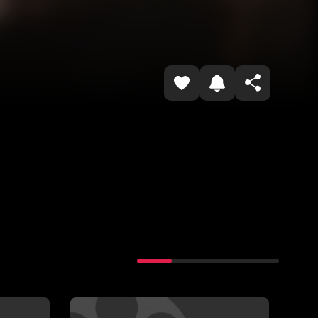
Копировать ссылку