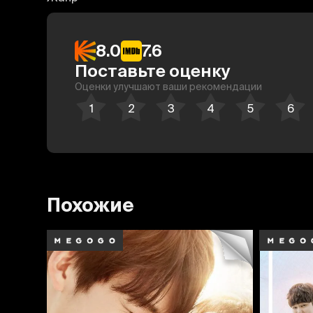
8.0
7.6
Поставьте оценку
Оценки улучшают ваши рекомендации
Похожие