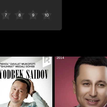
Отменить
Авторизоваться