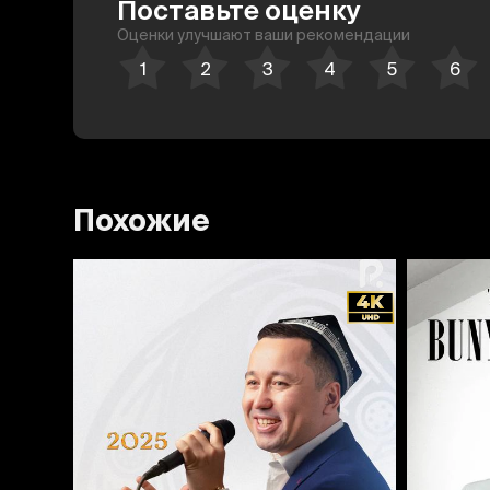
Поставьте оценку
Оценки улучшают ваши рекомендации
Похожие