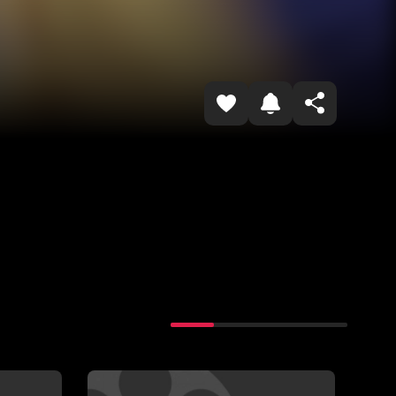
Копировать ссылку