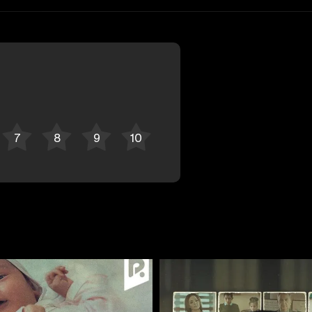
Отменить
Авторизоваться