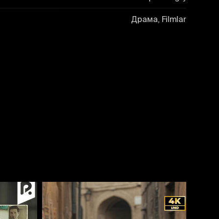
Драма, Filmlar