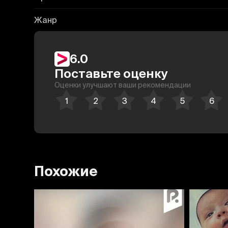
Жанр
6.0
Поставьте оценку
Оценки улучшают ваши рекомендации
Похожие