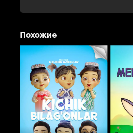
Похожие