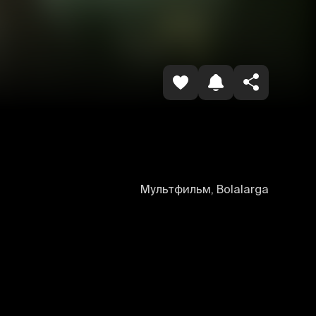
Копировать ссылку
Мультфильм, Bolalarga