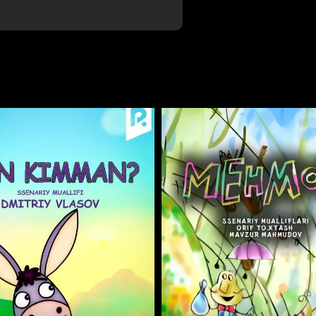
Отменить
Авторизоваться