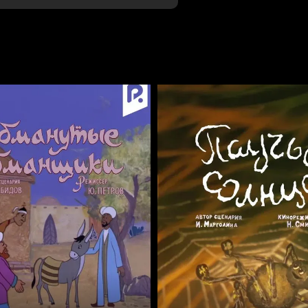
Отменить
Авторизоваться