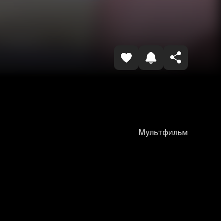
Копировать ссылку
Мультфильм