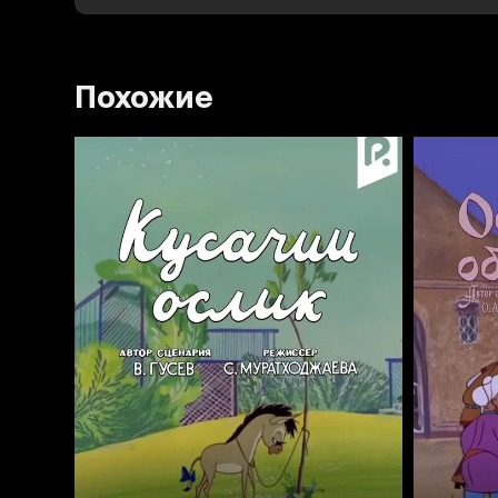
Похожие