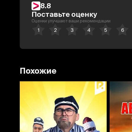
8.8
Поставьте оценку
Оценки улучшают ваши рекомендации
Похожие