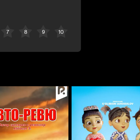
Отменить
Авторизоваться