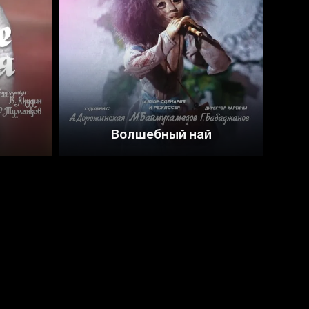
Волшебный най