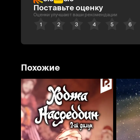
Поставьте оценку
Оценки улучшают ваши рекомендации
Похожие