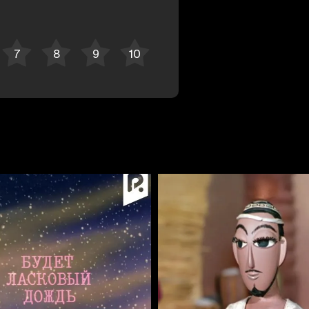
Отменить
Авторизоваться