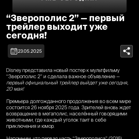
“Зверополис 2” — первый
трейлер выходит уже
сегодня!
23.05.2025
Disney представила новый постер к мультфильму
“Зверополис 2” и сделала важное объявление —
первый официальный трейлер выйдет уже сегодня,
20 мая!
Премьера долгожданного продолжения во всем мире
состоится 26 ноября 2025 года. Зрителей вновь ждет
возвращение в мегаполис, населённый говорящими
животными, где каждый уголок таит в себе
приключения и юмор.
Напомним, что первая часть “Зверополиса” (2016)