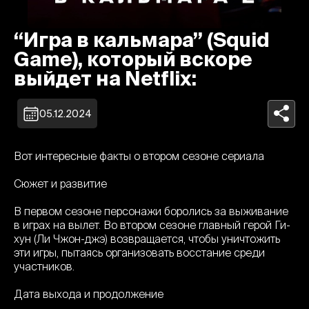
“Игра в кальмара” (Squid
Game), который вскоре
выйдет на Netflix:
05.12.2024
Вот интересные факты о втором сезоне сериала
Сюжет и развитие
В первом сезоне персонажи боролись за выживание
в играх на вылет. Во втором сезоне главный герой Ги-
хун (Ли Чжон-джэ) возвращается, чтобы уничтожить
эти игры, пытаясь организовать восстание среди
участников.
Дата выхода и продолжение