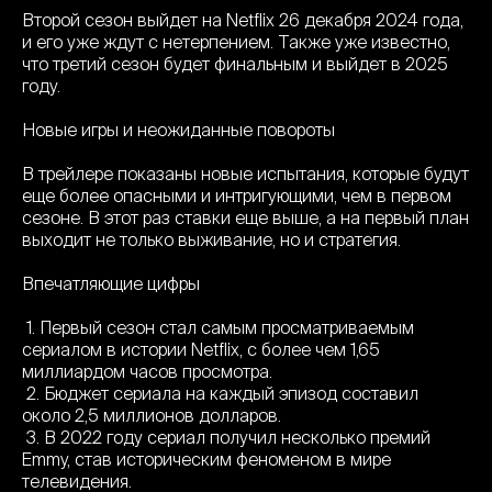
Второй сезон выйдет на Netflix 26 декабря 2024 года,
и его уже ждут с нетерпением. Также уже известно,
что третий сезон будет финальным и выйдет в 2025
году.
Новые игры и неожиданные повороты
В трейлере показаны новые испытания, которые будут
еще более опасными и интригующими, чем в первом
сезоне. В этот раз ставки еще выше, а на первый план
выходит не только выживание, но и стратегия.
Впечатляющие цифры
1. Первый сезон стал самым просматриваемым
сериалом в истории Netflix, с более чем 1,65
миллиардом часов просмотра.
2. Бюджет сериала на каждый эпизод составил
около 2,5 миллионов долларов.
3. В 2022 году сериал получил несколько премий
Emmy, став историческим феноменом в мире
телевидения.