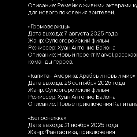
Описание: Ремейк с живыми актерами к
для нового поколения зрителей.
«Громовержцы»
Дата выхода: 7 августа 2025 года
Жанр: Супергеройский фильм
Режиссер: Хуан Антонио Байона
Описание: Новый проект Marvel, расск
команды героев.
«Капитан Америка: Храбрый новый мир»
Дата выхода: 26 сентября 2025 года
Жанр: Супергеройский фильм
Режиссер: Хуан Антонио Байона
Описание: Новые приключения Капитана
«Белоснежка»
Дата выхода: 21 ноября 2025 года
Жанр: Фантастика, приключения