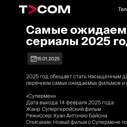
Тел
Самые ожидаем
сериалы 2025 го
15.01.2025
2025 год обещает стать насыщенным дл
перечнем самых ожидаемых фильмов и 
«Супермен»
Дата выхода: 14 февраля 2025 года
Жанр: Супергеройский фильм
Режиссер: Хуан Антонио Байона
Описание: Новый фильм о Супермене п