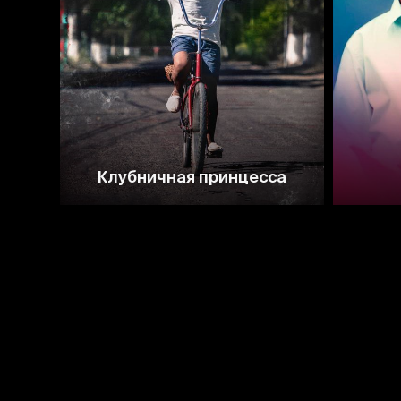
Клубничная принцесса