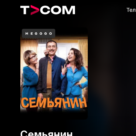
Тел
Семьянин