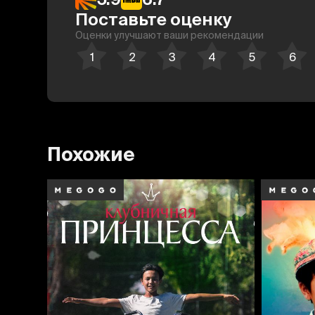
Поставьте оценку
Оценки улучшают ваши рекомендации
Похожие