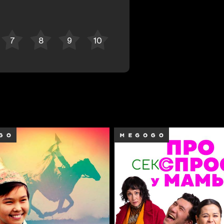
Отменить
Авторизоваться