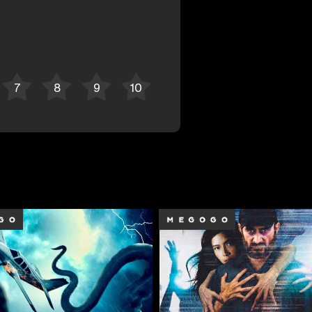
Отменить
Авторизоваться