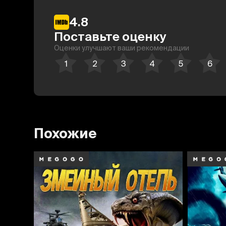
4.8
Поставьте оценку
Оценки улучшают ваши рекомендации
Похожие