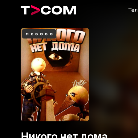
Тел
Никого нет дома