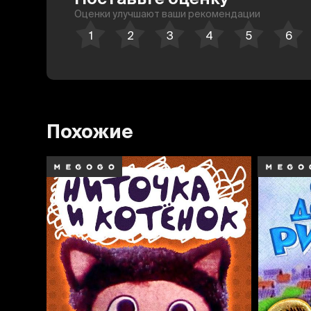
Оценки улучшают ваши рекомендации
Похожие