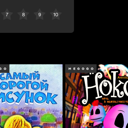
Отменить
Авторизоваться