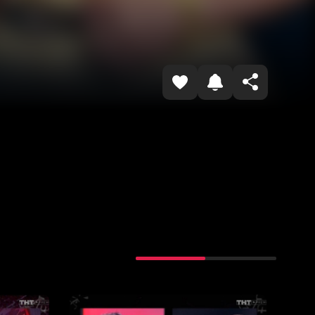
Копировать ссылку