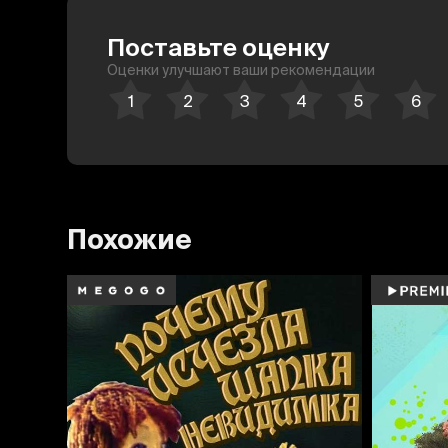
Поставьте оценку
Оценки улучшают ваши рекомендации
Похожие