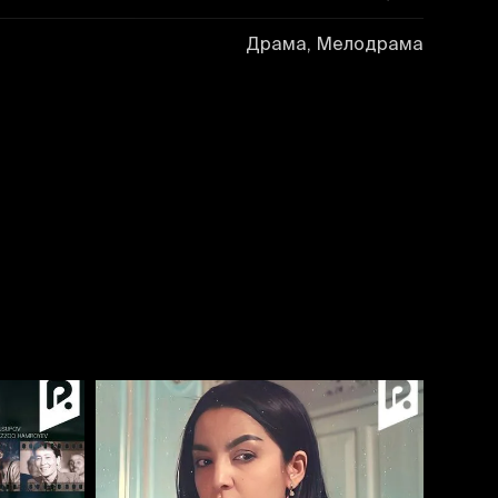
Драма, Мелодрама