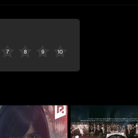
Отменить
Авторизоваться