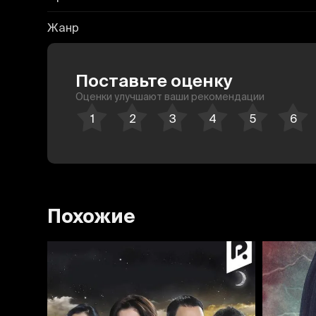
Жанр
Поставьте оценку
Оценки улучшают ваши рекомендации
Похожие