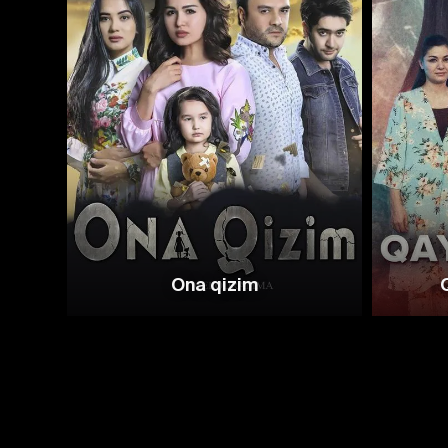
Ona qizim