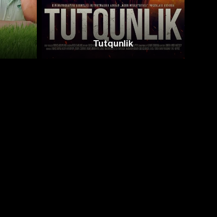
Tutqunlik