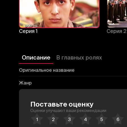
Серия 1
Серия 2
Описание
В главных ролях
Оригинальное название
Жанр
Поставьте оценку
Оценки улучшают ваши рекомендации