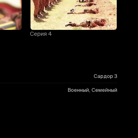
Серия 4
Сардор 3
Военный, Семейный