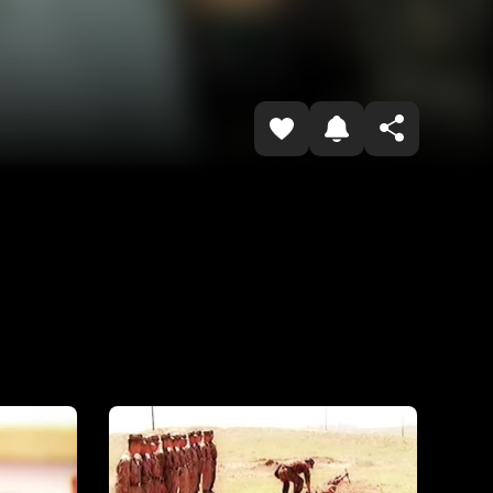
Копировать ссылку