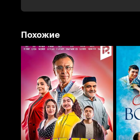
Похожие