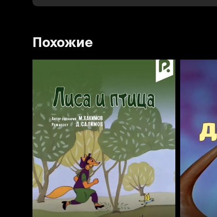
Похожие