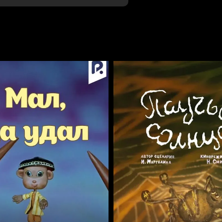
Отменить
Авторизоваться