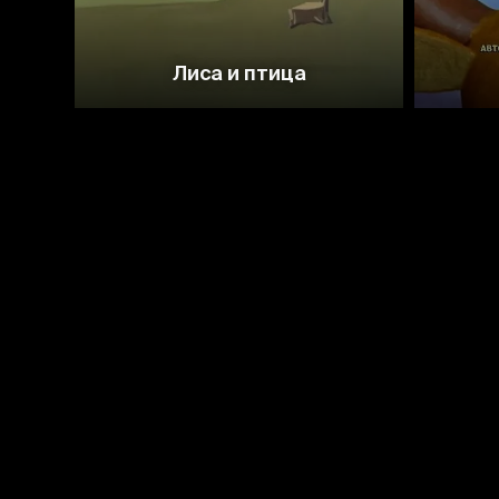
Лиса и птица