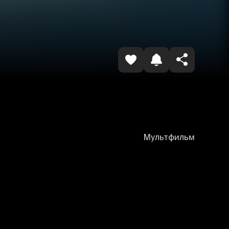
Копировать ссылку
Мультфильм