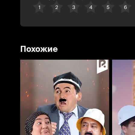
Похожие