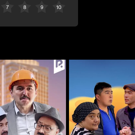
Отменить
Авторизоваться