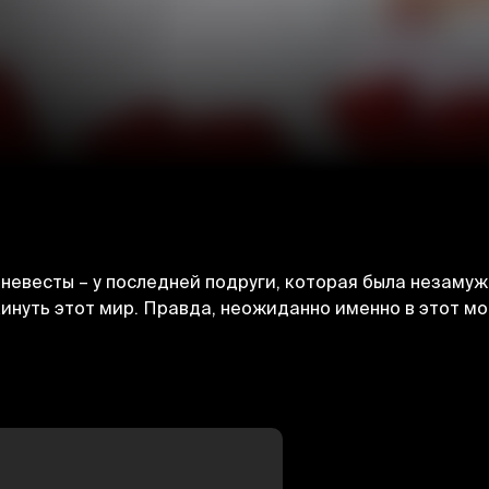
невесты – у последней подруги, которая была незаму
инуть этот мир. Правда, неожиданно именно в этот м