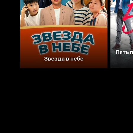
Пять 
Звезда в небе