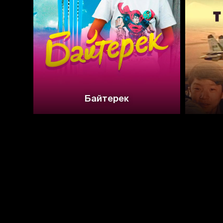
Байтерек