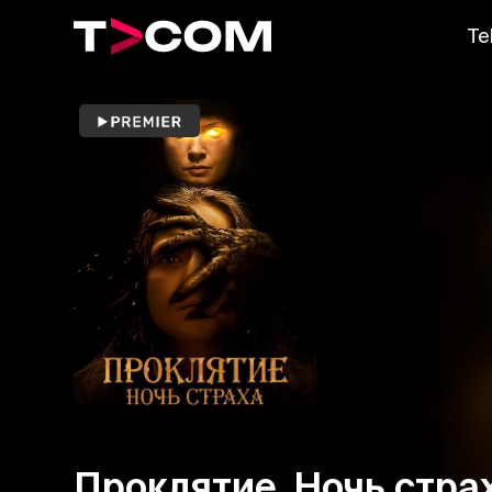
Te
Проклятие. Ночь стра