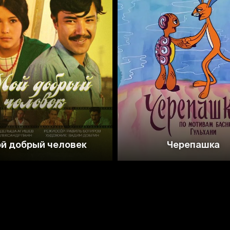
й добрый человек
Черепашка