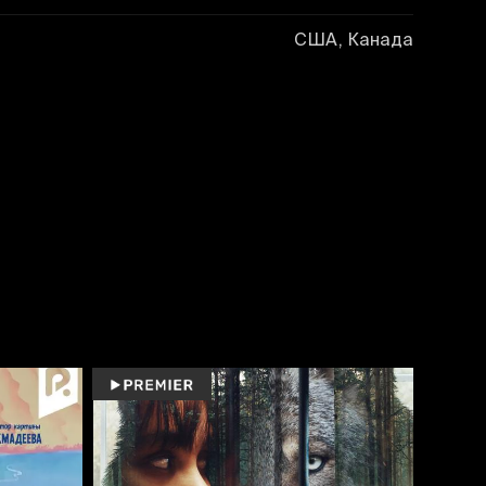
США, Канада