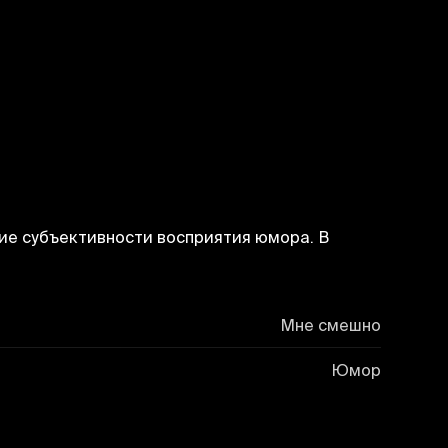
ние субъективности восприятия юмора. В
Мне смешно
Юмор