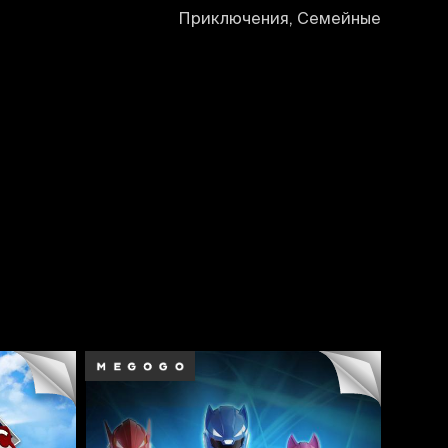
Приключения, Семейные