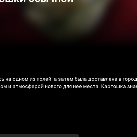
 на одном из полей, а затем была доставлена в горо
ом и атмосферой нового для нее места. Картошка знак