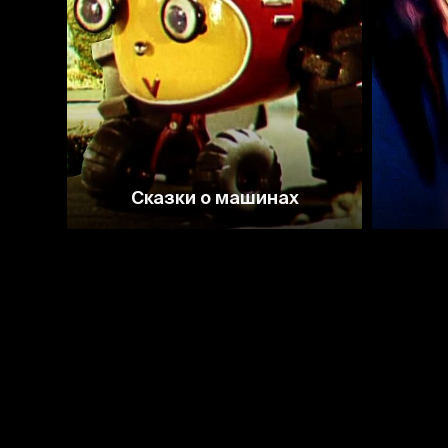
Сказки о машинах