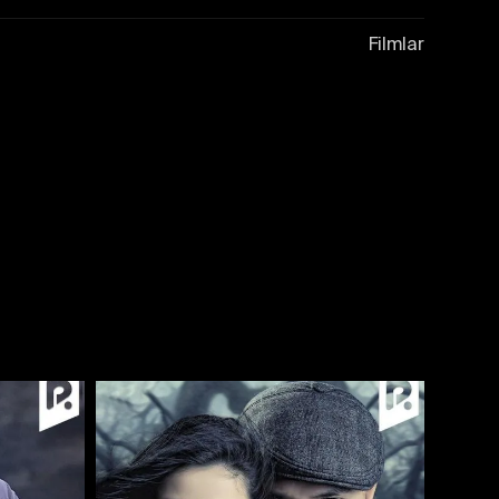
Filmlar