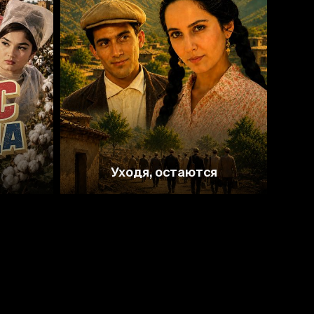
Уходя, остаются