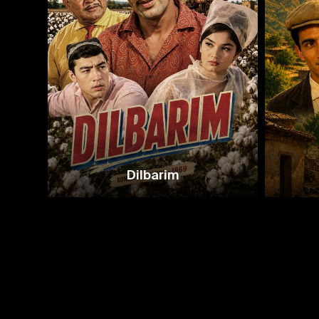
Dilbarim