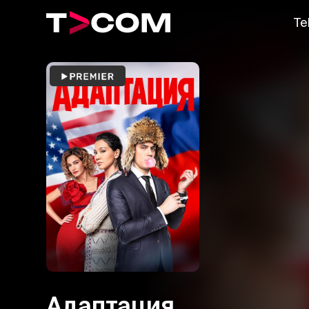
Te
Адаптация