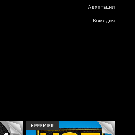
Адаптация
Комедия