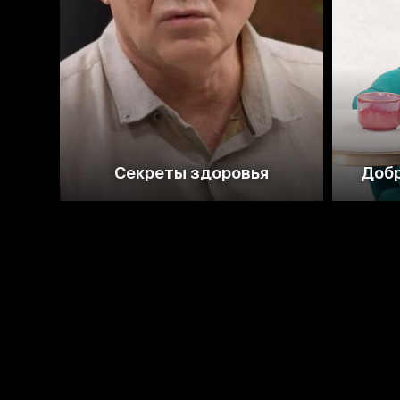
Секреты здоровья
Добр