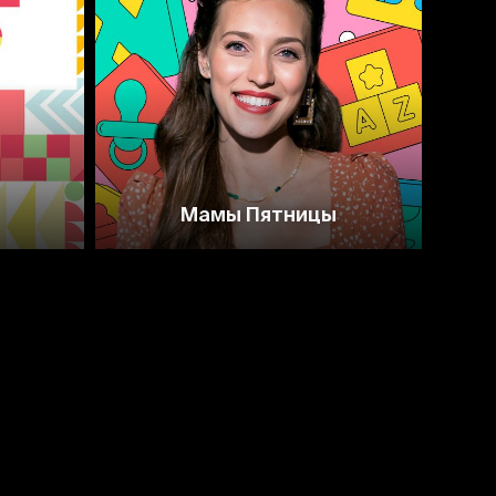
Мамы Пятницы