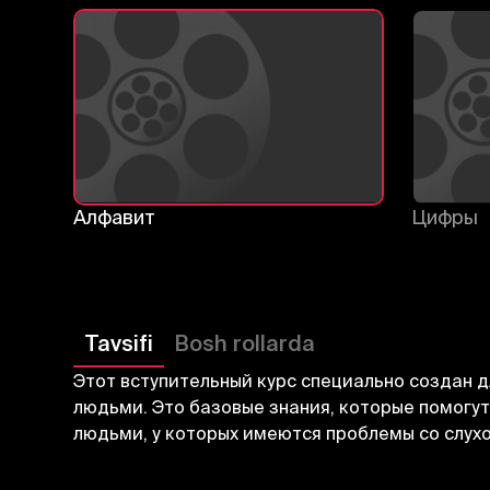
Алфавит
Цифры
Tavsifi
Bosh rollarda
Этот вступительный курс специально создан 
людьми. Это базовые знания, которые помогут
людьми, у которых имеются проблемы со слухо